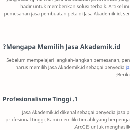
hadir untuk memberikan solusi terbaik. Artikel
pemesanan jasa pembuatan peta di Jasa Akademik.id, se
Mengapa Memilih Jasa Akademik.id?
Sebelum mempelajari langkah-langkah pemesanan, pe
harus memilih Jasa Akademik.id sebagai penyedia
j
Berik
1. Profesionalisme Tinggi
Jasa Akademik.id dikenal sebagai penyedia jasa
profesional tinggi. Kami memiliki tim ahli yang berp
ArcGIS untuk menghasilk