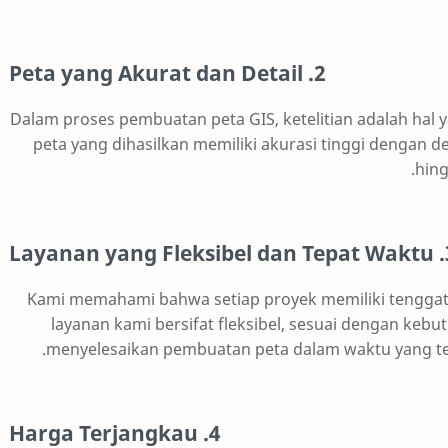
2. Peta yang Akurat dan Detail
Dalam proses pembuatan peta GIS, ketelitian adalah hal 
peta yang dihasilkan memiliki akurasi tinggi dengan de
hing
3. Layanan
Kami memahami bahwa setiap proyek memiliki tenggat 
layanan kami bersifat fleksibel, sesuai dengan ke
menyelesaikan pembuatan peta dalam waktu yang tel
4. Harga Terjangkau