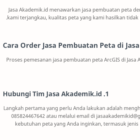
Jasa Akademik.id menawarkan jasa pembuatan peta de
kami terjangkau, kualitas peta yang kami hasilkan tida
Cara Order Jasa Pembuatan Peta di Jas
Proses pemesanan jasa pembuatan peta ArcGIS di Jasa 
1. Hubungi Tim Jasa Akademik.id
Langkah pertama yang perlu Anda lakukan adalah mengh
085824467642 atau melalui email di jasaakademikid@
kebutuhan peta yang Anda inginkan, termasuk jenis p