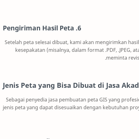
6. Pengiriman Hasil Peta
Setelah peta selesai dibuat, kami akan mengirimkan hasi
kesepakatan (misalnya, dalam format .PDF, .JPEG, ata
meminta revis
Jenis Peta yang Bisa Dibuat di Jasa Aka
Sebagai penyedia jasa pembuatan peta GIS yang profesi
jenis peta yang dapat disesuaikan dengan kebutuhan proy