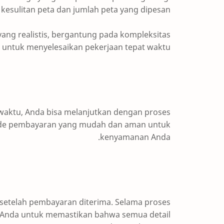
t kesulitan peta dan jumlah peta yang dipesan.
ang realistis, bergantung pada kompleksitas
untuk menyelesaikan pekerjaan tepat waktu.
waktu, Anda bisa melanjutkan dengan proses
de pembayaran yang mudah dan aman untuk
kenyamanan Anda.
setelah pembayaran diterima. Selama proses
 Anda untuk memastikan bahwa semua detail