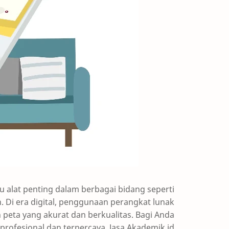
u alat penting dalam berbagai bidang seperti
 Di era digital, penggunaan perangkat lunak
 peta yang akurat dan berkualitas. Bagi Anda
rofesional dan terpercaya, Jasa Akademik.id