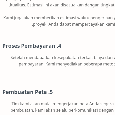
kualitas. Estimasi ini akan disesuaikan dengan tingka
Kami juga akan memberikan estimasi waktu pengerjaan y
proyek. Anda dapat mempercayakan kami 
4. Proses Pembayaran
Setelah mendapatkan kesepakatan terkait biaya dan 
pembayaran. Kami menyediakan beberapa meto
5. Pembuatan Peta
Tim kami akan mulai mengerjakan peta Anda segera 
pembuatan, kami akan selalu berkomunikasi dengan