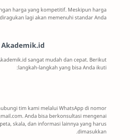
ngan harga yang kompetitif. Meskipun harga
k diragukan lagi akan memenuhi standar Anda.
a Akademik.id
Akademik.id sangat mudah dan cepat. Berikut
langkah-langkah yang bisa Anda ikuti:
ubungi tim kami melalui WhatsApp di nomor
gmail.com. Anda bisa berkonsultasi mengenai
eta, skala, dan informasi lainnya yang harus
dimasukkan.